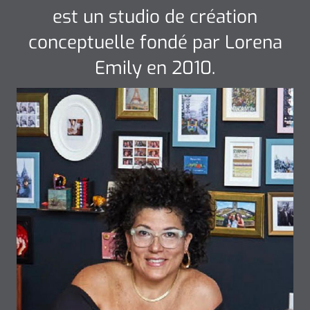
est un studio de création
conceptuelle fondé par Lorena
Emily en 2010.