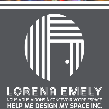
HELP ME DESIGN MY SPACE INC.